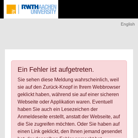
English
Ein Fehler ist aufgetreten.
Sie sehen diese Meldung wahrscheinlich, weil
sie auf den Zurück-Knopf in Ihrem Webbrowser
geklickt haben, während sie auf einer sicheren
Webseite oder Applikation waren. Eventuell
haben Sie auch ein Lesezeichen der
Anmeldeseite erstellt, anstatt der Webseite, auf
die Sie zugreifen möchten. Oder Sie haben auf
einen Link geklickt, den Ihnen jemand gesendet